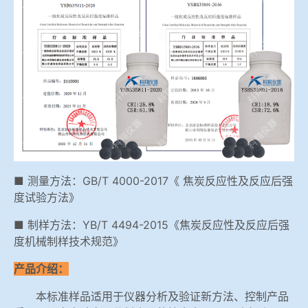
■ 测量方法：GB/T 4000-2017《 焦炭反应性及反应后强
度试验方法》
■ 制样方法：YB/T 4494-2015《焦炭反应性及反应后强
度机械制样技术规范》
产品介绍：
本标准样品适用于仪器分析及验证新方法、控制产品