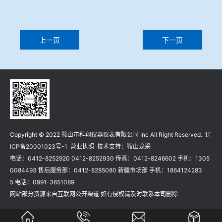
上一页
下一页
Copyright © 2022 鞍山市科翔仪器仪表有限公司 Inc All Right Reserved.
辽
ICP备20001023号-1
营业执照
技术支持：
鞍山龙采
电话：0412-8252920 0412-8252930 传真：0412-8246602 手机：1305
0084493 售后服务部：0412-8285080 新疆市场部 手机：1864124283
5 电话：0991-3651089
网站部分资源来自互联网公开渠道 如有侵权请及时联系本司删除